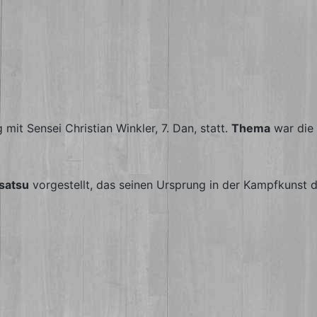
it Sensei Christian Winkler, 7. Dan, statt.
Thema
war die
satsu
vorgestellt, das seinen Ursprung in der Kampfkunst d