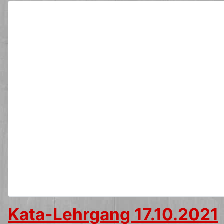
Kata-Lehrgang 17.10.2021