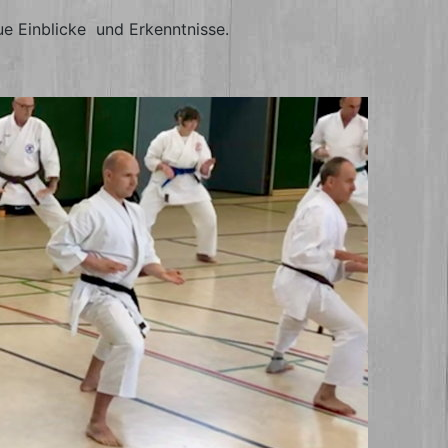
e Einblicke und Erkenntnisse.