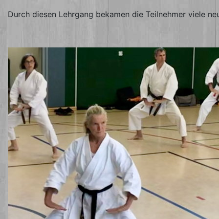
Durch diesen Lehrgang bekamen die Teilnehmer viele neu