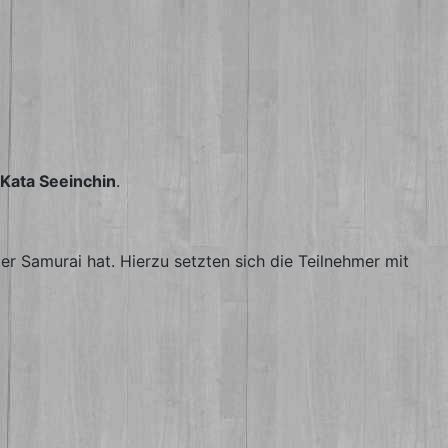
Kata Seeinchin
.
er Samurai hat. Hierzu setzten sich die Teilnehmer mit