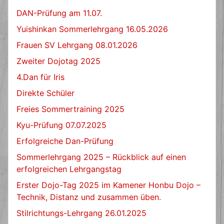
DAN-Prüfung am 11.07.
Yuishinkan Sommerlehrgang 16.05.2026
Frauen SV Lehrgang 08.01.2026
Zweiter Dojotag 2025
4.Dan für Iris
Direkte Schüler
Freies Sommertraining 2025
Kyu-Prüfung 07.07.2025
Erfolgreiche Dan-Prüfung
Sommerlehrgang 2025 – Rückblick auf einen
erfolgreichen Lehrgangstag
Erster Dojo-Tag 2025 im Kamener Honbu Dojo –
Technik, Distanz und zusammen üben.
Stilrichtungs-Lehrgang 26.01.2025