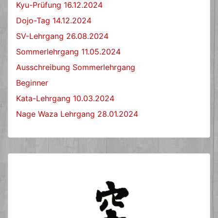
Kyu-Prüfung 16.12.2024
Dojo-Tag 14.12.2024
SV-Lehrgang 26.08.2024
Sommerlehrgang 11.05.2024
Ausschreibung Sommerlehrgang
Beginner
Kata-Lehrgang 10.03.2024
Nage Waza Lehrgang 28.01.2024