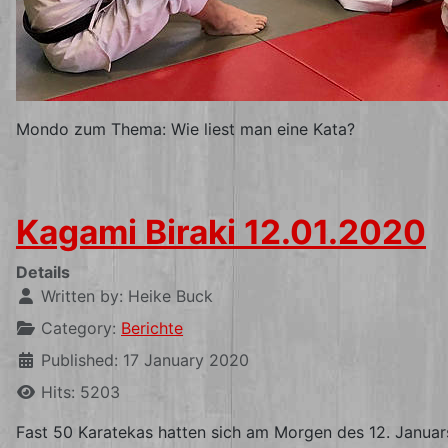
Mondo zum Thema: Wie liest man eine Kata?
Kagami Biraki 12.01.2020
Details
Written by:
Heike Buck
Category:
Berichte
Published: 17 January 2020
Hits: 5203
Fast 50 Karatekas hatten sich am Morgen des 12. Januar