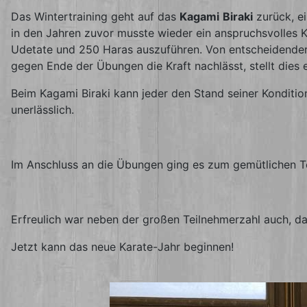
Das Wintertraining geht auf das
Kagami
Biraki
zurück, ei
in den Jahren zuvor musste wieder ein anspruchsvolles 
Udetate und 250 Haras auszuführen. Von entscheidender 
gegen Ende der Übungen die Kraft nachlässt, stellt dies
Beim Kagami Biraki kann jeder den Stand seiner Konditio
unerlässlich.
Im Anschluss an die Übungen ging es zum gemütlichen T
Erfreulich war neben der großen Teilnehmerzahl auch, d
Jetzt kann das neue Karate-Jahr beginnen!