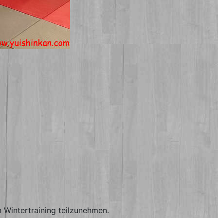
 Wintertraining teilzunehmen.