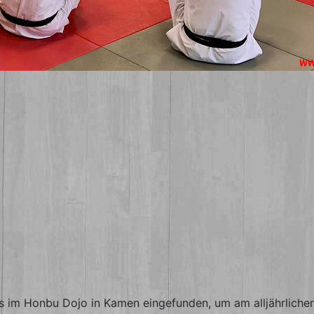
s im Honbu Dojo in Kamen eingefunden, um am alljährlichen