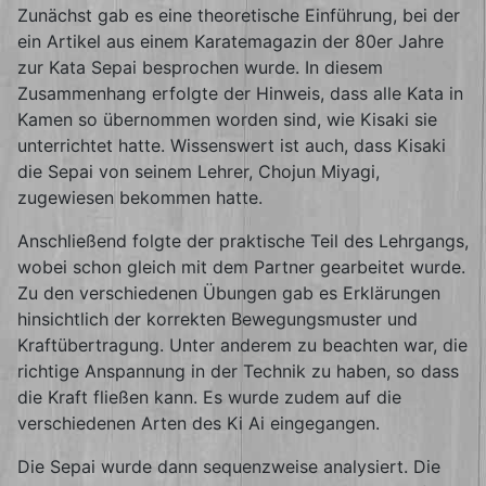
Zunächst gab es eine theoretische Einführung, bei der
ein Artikel aus einem Karatemagazin der 80er Jahre
zur Kata Sepai besprochen wurde. In diesem
Zusammenhang erfolgte der Hinweis, dass alle Kata in
Kamen so übernommen worden sind, wie Kisaki sie
unterrichtet hatte. Wissenswert ist auch, dass Kisaki
die Sepai von seinem Lehrer, Chojun Miyagi,
zugewiesen bekommen hatte.
Anschließend folgte der praktische Teil des Lehrgangs,
wobei schon gleich mit dem Partner gearbeitet wurde.
Zu den verschiedenen Übungen gab es Erklärungen
hinsichtlich der korrekten Bewegungsmuster und
Kraftübertragung. Unter anderem zu beachten war, die
richtige Anspannung in der Technik zu haben, so dass
die Kraft fließen kann. Es wurde zudem auf die
verschiedenen Arten des Ki Ai eingegangen.
Die Sepai wurde dann sequenzweise analysiert. Die