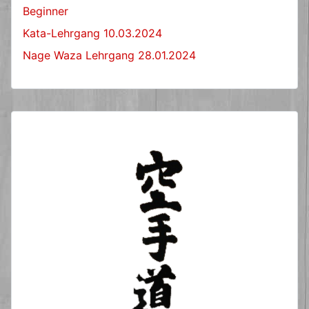
Beginner
Kata-Lehrgang 10.03.2024
Nage Waza Lehrgang 28.01.2024