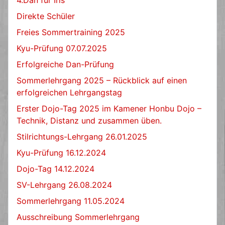
Direkte Schüler
Freies Sommertraining 2025
Kyu-Prüfung 07.07.2025
Erfolgreiche Dan-Prüfung
Sommerlehrgang 2025 – Rückblick auf einen
erfolgreichen Lehrgangstag
Erster Dojo-Tag 2025 im Kamener Honbu Dojo –
Technik, Distanz und zusammen üben.
Stilrichtungs-Lehrgang 26.01.2025
Kyu-Prüfung 16.12.2024
Dojo-Tag 14.12.2024
SV-Lehrgang 26.08.2024
Sommerlehrgang 11.05.2024
Ausschreibung Sommerlehrgang