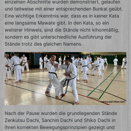
einzelnen Abschnitte wurden demonstriert, gelaufen
und teilweise mit einer entsprechenden Bunkai geübt.
Eine wichtige Erkenntnis war, dass es in keiner Kata
eine langsame Mawate gibt. In den Kata, so ein
weiterer Hinweis, sind die Stände nicht kihonmäßig,
sondern es gibt unterschiedliche Ausführung der
Stände trotz des gleichen Namens.
Nach der Pause wurden die grundlegenden Stände
Zenkutsu Dachi, Sanchin Dachi und Shiko Dachi in
ihren korrekten Bewegungsprinzipien gezeigt und