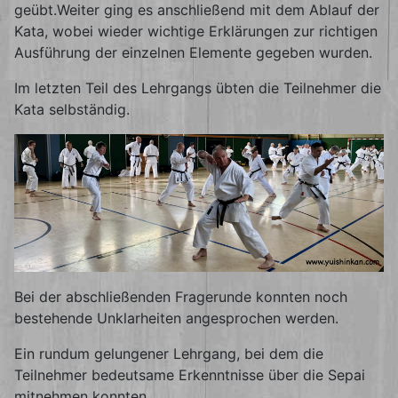
geübt.Weiter ging es anschließend mit dem Ablauf der
Kata, wobei wieder wichtige Erklärungen zur richtigen
Ausführung der einzelnen Elemente gegeben wurden.
Im letzten Teil des Lehrgangs übten die Teilnehmer die
Kata selbständig.
Bei der abschließenden Fragerunde konnten noch
bestehende Unklarheiten angesprochen werden.
Ein rundum gelungener Lehrgang, bei dem die
Teilnehmer bedeutsame Erkenntnisse über die Sepai
mitnehmen konnten.