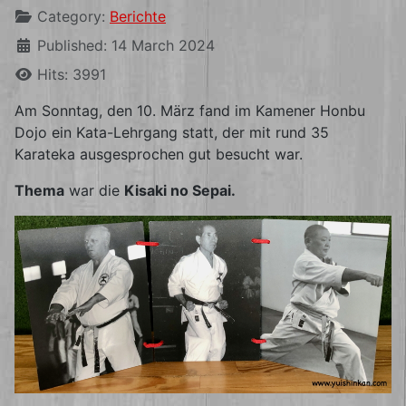
Category:
Berichte
Published: 14 March 2024
Hits: 3991
Am Sonntag, den 10. März fand im Kamener Honbu
Dojo ein Kata-Lehrgang statt, der mit rund 35
Karateka ausgesprochen gut besucht war.
Thema
war die
Kisaki no Sepai.