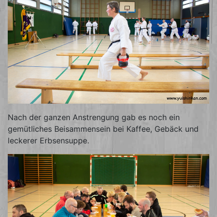
Nach der ganzen Anstrengung gab es noch ein
gemütliches Beisammensein bei Kaffee, Gebäck und
leckerer Erbsensuppe.