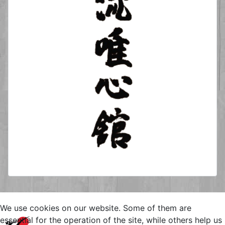
We use cookies on our website. Some of them are
Copyright © 2026 Yuishinkan
essential for the operation of the site, while others help us