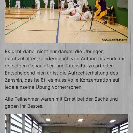
Es geht dabei nicht nur darum, die Übungen
durchzuhalten, sondern auch von Anfang bis Ende mit
derselben Genauigkeit und Intensität zu arbeiten.
Entscheidend hierfür ist die Aufrechterhaltung des
Zanshin, das heißt, es muss volle Konzentration auf
jede einzelne Übung vorherrschen.
Alle Teilnehmer waren mit Ernst bei der Sache und
gaben ihr Bestes.