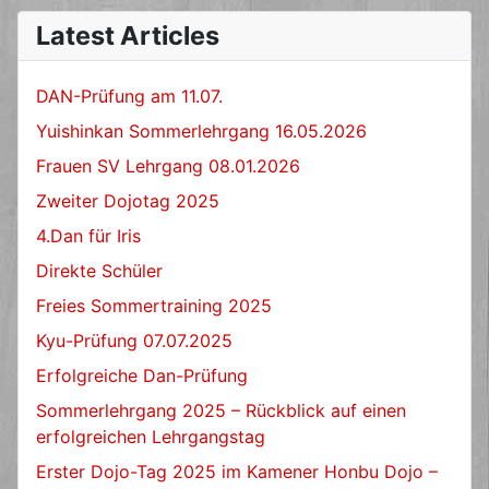
Latest Articles
DAN-Prüfung am 11.07.
Yuishinkan Sommerlehrgang 16.05.2026
Frauen SV Lehrgang 08.01.2026
Zweiter Dojotag 2025
4.Dan für Iris
Direkte Schüler
Freies Sommertraining 2025
Kyu-Prüfung 07.07.2025
Erfolgreiche Dan-Prüfung
Sommerlehrgang 2025 – Rückblick auf einen
erfolgreichen Lehrgangstag
Erster Dojo-Tag 2025 im Kamener Honbu Dojo –