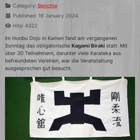
Category:
Berichte
Published: 18 January 2024
Hits: 4322
Im Honbu Dojo in Kamen fand am vergangenen
Sonntag das obligatorische
Kagami Biraki
statt. Mit
über 30 Teilnehmern, darunter viele Karateka aus
befreundeten Vereinen, war die Veranstaltung
ausgesprochen gut besucht.