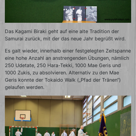
Das Kagami Biraki geht auf eine alte Tradition der
Samurai zurück, mit der das neue Jahr begrüßt wird.
Es galt wieder, innerhalb einer festgelegten Zeitspanne
eine hohe Anzahl an anstrengenden Übungen, nämlich
250 Udetate, 250 Hara-Tekki, 1000 Mae Geris und
1000 Zukis, zu absolvieren. Alternativ zu den Mae
Geris konnte der Tokaido Walk („Pfad der Tränen“)
gelaufen werden.