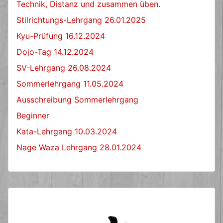
Technik, Distanz und zusammen üben.
Stilrichtungs-Lehrgang 26.01.2025
Kyu-Prüfung 16.12.2024
Dojo-Tag 14.12.2024
SV-Lehrgang 26.08.2024
Sommerlehrgang 11.05.2024
Ausschreibung Sommerlehrgang
Beginner
Kata-Lehrgang 10.03.2024
Nage Waza Lehrgang 28.01.2024