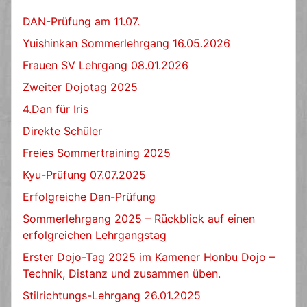
DAN-Prüfung am 11.07.
Yuishinkan Sommerlehrgang 16.05.2026
Frauen SV Lehrgang 08.01.2026
Zweiter Dojotag 2025
4.Dan für Iris
Direkte Schüler
Freies Sommertraining 2025
Kyu-Prüfung 07.07.2025
Erfolgreiche Dan-Prüfung
Sommerlehrgang 2025 – Rückblick auf einen
erfolgreichen Lehrgangstag
Erster Dojo-Tag 2025 im Kamener Honbu Dojo –
Technik, Distanz und zusammen üben.
Stilrichtungs-Lehrgang 26.01.2025