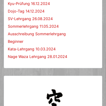
Kyu-Prüfung 16.12.2024
Dojo-Tag 14.12.2024
SV-Lehrgang 26.08.2024
Sommerlehrgang 11.05.2024
Ausschreibung Sommerlehrgang
Beginner
Kata-Lehrgang 10.03.2024
Nage Waza Lehrgang 28.01.2024