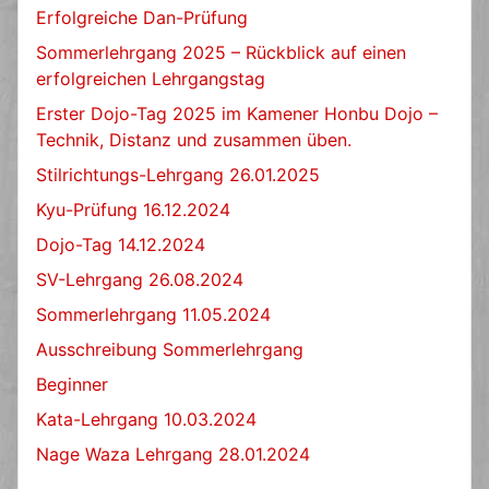
Erfolgreiche Dan-Prüfung
Sommerlehrgang 2025 – Rückblick auf einen
erfolgreichen Lehrgangstag
Erster Dojo-Tag 2025 im Kamener Honbu Dojo –
Technik, Distanz und zusammen üben.
Stilrichtungs-Lehrgang 26.01.2025
Kyu-Prüfung 16.12.2024
Dojo-Tag 14.12.2024
SV-Lehrgang 26.08.2024
Sommerlehrgang 11.05.2024
Ausschreibung Sommerlehrgang
Beginner
Kata-Lehrgang 10.03.2024
Nage Waza Lehrgang 28.01.2024