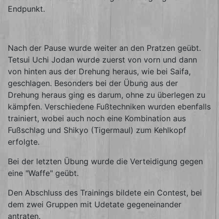
Endpunkt.
Nach der Pause wurde weiter an den Pratzen geübt.
Tetsui Uchi Jodan wurde zuerst von vorn und dann
von hinten aus der Drehung heraus, wie bei Saifa,
geschlagen. Besonders bei der Übung aus der
Drehung heraus ging es darum, ohne zu überlegen zu
kämpfen. Verschiedene Fußtechniken wurden ebenfalls
trainiert, wobei auch noch eine Kombination aus
Fußschlag und Shikyo (Tigermaul) zum Kehlkopf
erfolgte.
Bei der letzten Übung wurde die Verteidigung gegen
eine "Waffe" geübt.
Den Abschluss des Trainings bildete ein Contest, bei
dem zwei Gruppen mit Udetate gegeneinander
antraten.