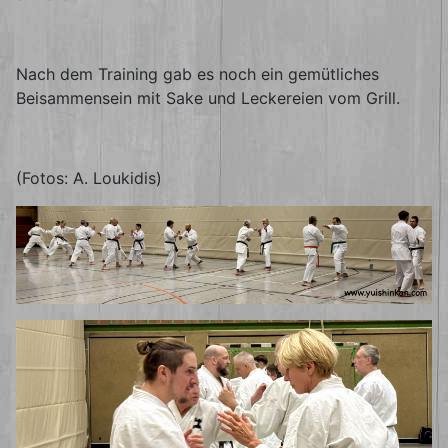
Nach dem Training gab es noch ein gemütliches
Beisammensein mit Sake und Leckereien vom Grill.
(Fotos: A. Loukidis)