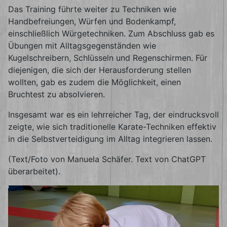
Das Training führte weiter zu Techniken wie
Handbefreiungen, Würfen und Bodenkampf,
einschließlich Würgetechniken. Zum Abschluss gab es
Übungen mit Alltagsgegenständen wie
Kugelschreibern, Schlüsseln und Regenschirmen. Für
diejenigen, die sich der Herausforderung stellen
wollten, gab es zudem die Möglichkeit, einen
Bruchtest zu absolvieren.
Insgesamt war es ein lehrreicher Tag, der eindrucksvoll
zeigte, wie sich traditionelle Karate-Techniken effektiv
in die Selbstverteidigung im Alltag integrieren lassen.
(Text/Foto von Manuela Schäfer. Text von ChatGPT
überarbeitet).