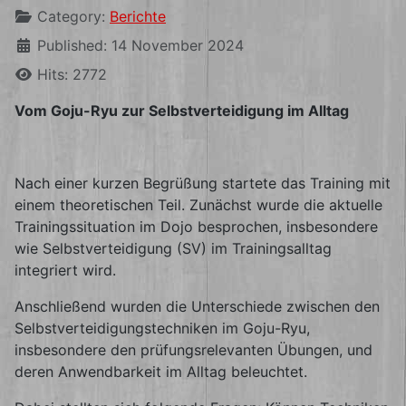
Category:
Berichte
Published: 14 November 2024
Hits: 2772
Vom Goju-Ryu zur Selbstverteidigung im Alltag
Nach einer kurzen Begrüßung startete das Training mit
einem theoretischen Teil. Zunächst wurde die aktuelle
Trainingssituation im Dojo besprochen, insbesondere
wie Selbstverteidigung (SV) im Trainingsalltag
integriert wird.
Anschließend wurden die Unterschiede zwischen den
Selbstverteidigungstechniken im Goju-Ryu,
insbesondere den prüfungsrelevanten Übungen, und
deren Anwendbarkeit im Alltag beleuchtet.