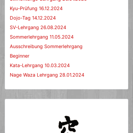
Kyu-Prüfung 16.12.2024
Dojo-Tag 14.12.2024
SV-Lehrgang 26.08.2024
Sommerlehrgang 11.05.2024
Ausschreibung Sommerlehrgang
Beginner
Kata-Lehrgang 10.03.2024
Nage Waza Lehrgang 28.01.2024