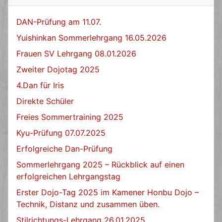
DAN-Prüfung am 11.07.
Yuishinkan Sommerlehrgang 16.05.2026
Frauen SV Lehrgang 08.01.2026
Zweiter Dojotag 2025
4.Dan für Iris
Direkte Schüler
Freies Sommertraining 2025
Kyu-Prüfung 07.07.2025
Erfolgreiche Dan-Prüfung
Sommerlehrgang 2025 – Rückblick auf einen
erfolgreichen Lehrgangstag
Erster Dojo-Tag 2025 im Kamener Honbu Dojo –
Technik, Distanz und zusammen üben.
Stilrichtungs-Lehrgang 26.01.2025