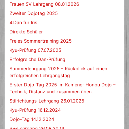
Frauen SV Lehrgang 08.01.2026
Zweiter Dojotag 2025
4.Dan für Iris
Direkte Schüler
Freies Sommertraining 2025
Kyu-Prüfung 07.07.2025
Erfolgreiche Dan-Prüfung
Sommerlehrgang 2025 – Rückblick auf einen
erfolgreichen Lehrgangstag
Erster Dojo-Tag 2025 im Kamener Honbu Dojo –
Technik, Distanz und zusammen üben.
Stilrichtungs-Lehrgang 26.01.2025
Kyu-Prüfung 16.12.2024
Dojo-Tag 14.12.2024
SV-Lehrgang 26.08.2024