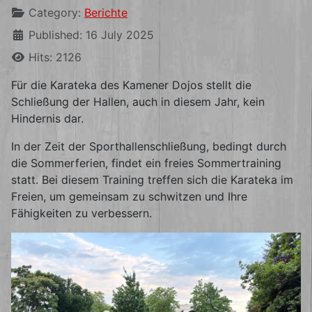
Category:
Berichte
Published: 16 July 2025
Hits: 2126
Für die Karateka des Kamener Dojos stellt die
Schließung der Hallen, auch in diesem Jahr, kein
Hindernis dar.
In der Zeit der Sporthallenschließung, bedingt durch
die Sommerferien, findet ein freies Sommertraining
statt. Bei diesem Training treffen sich die Karateka im
Freien, um gemeinsam zu schwitzen und Ihre
Fähigkeiten zu verbessern.