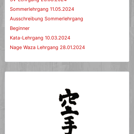
Sommerlehrgang 11.05.2024
Ausschreibung Sommerlehrgang
Beginner
Kata-Lehrgang 10.03.2024
Nage Waza Lehrgang 28.01.2024