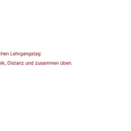
ichen Lehrgangstag
ik, Distanz und zusammen üben.