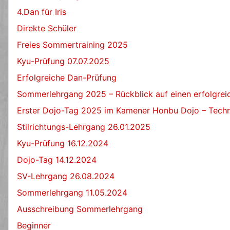
4.Dan für Iris
Direkte Schüler
Freies Sommertraining 2025
Kyu-Prüfung 07.07.2025
Erfolgreiche Dan-Prüfung
Sommerlehrgang 2025 – Rückblick auf einen erfolgre
Erster Dojo-Tag 2025 im Kamener Honbu Dojo – Techn
Stilrichtungs-Lehrgang 26.01.2025
Kyu-Prüfung 16.12.2024
Dojo-Tag 14.12.2024
SV-Lehrgang 26.08.2024
Sommerlehrgang 11.05.2024
Ausschreibung Sommerlehrgang
Beginner