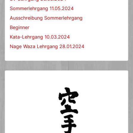
Sommerlehrgang 11.05.2024
Ausschreibung Sommerlehrgang
Beginner
Kata-Lehrgang 10.03.2024
Nage Waza Lehrgang 28.01.2024