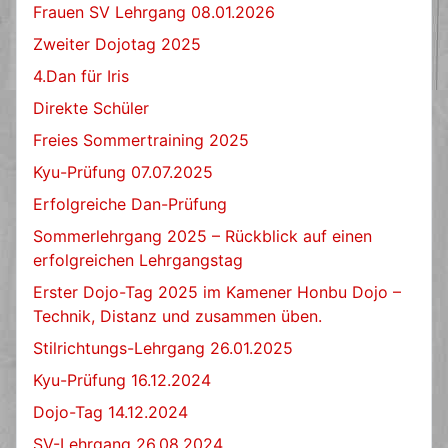
Frauen SV Lehrgang 08.01.2026
Zweiter Dojotag 2025
4.Dan für Iris
Direkte Schüler
Freies Sommertraining 2025
Kyu-Prüfung 07.07.2025
Erfolgreiche Dan-Prüfung
Sommerlehrgang 2025 – Rückblick auf einen
erfolgreichen Lehrgangstag
Erster Dojo-Tag 2025 im Kamener Honbu Dojo –
Technik, Distanz und zusammen üben.
Stilrichtungs-Lehrgang 26.01.2025
Kyu-Prüfung 16.12.2024
Dojo-Tag 14.12.2024
SV-Lehrgang 26.08.2024