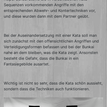
Sequenzen vorkommenden Angriffe mit den
entsprechenden Abwehr- und Kontertechniken vor,
und diese wurden dann mit dem Partner geübt.
Bei der Auseinandersetzung mit einer Kata soll man
sich zunächst mit den offensichtlichen Angriffen und
Verteidigungsformen befassen und bei der Bunkai
nahe an dem bleiben, was die Kata zeigt. Ansonsten
besteht die Gefahr, dass die Bunkai in ein
Fantasiegebilde ausartet.
Wichtig ist nicht so sehr, dass die Kata schön aussieht,
sondern dass die Techniken auch funktionieren.