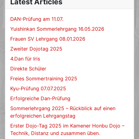
Latest Articles
DAN-Prüfung am 11.07.
Yuishinkan Sommerlehrgang 16.05.2026
Frauen SV Lehrgang 08.01.2026
Zweiter Dojotag 2025
4.Dan für Iris
Direkte Schüler
Freies Sommertraining 2025
Kyu-Prüfung 07.07.2025
Erfolgreiche Dan-Prüfung
Sommerlehrgang 2025 – Rückblick auf einen
erfolgreichen Lehrgangstag
Erster Dojo-Tag 2025 im Kamener Honbu Dojo –
Technik, Distanz und zusammen üben.