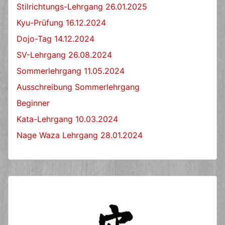
Stilrichtungs-Lehrgang 26.01.2025
Kyu-Prüfung 16.12.2024
Dojo-Tag 14.12.2024
SV-Lehrgang 26.08.2024
Sommerlehrgang 11.05.2024
Ausschreibung Sommerlehrgang
Beginner
Kata-Lehrgang 10.03.2024
Nage Waza Lehrgang 28.01.2024