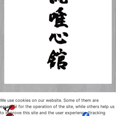
We use cookies on our website. Some of them are
Copyright © 2026 Yuishinkan
essential for the operation of the site, while others help us
Goju-Ryu Karate-Do Kamen
to improve this site and the user experience (tracking