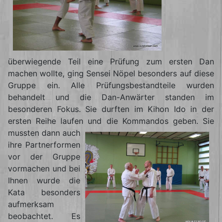
überwiegende Teil eine Prüfung zum ersten Dan
machen wollte, ging Sensei Nöpel besonders auf diese
Gruppe ein. Alle Prüfungsbestandteile wurden
behandelt und die Dan-Anwärter standen im
besonderen Fokus. Sie durften im Kihon Ido in der
ersten Reihe laufen und die Kommandos geben.
Sie
mussten dann auch
ihre Partnerformen
vor der Gruppe
vormachen und bei
Ihnen wurde die
Kata besonders
aufmerksam
beobachtet. Es