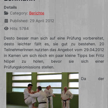
Details
Category:
Berichte
Published: 29 April 2012
Hits: 5784
Desto besser man sich auf eine Prüfung vorbereitet,
desto leichter fällt es, sie gut zu bestehen. 20
TeilnehmerInnen nutzten das Angebot vom 29.04.2012
in Kamen um sich noch ein paar kleine Tipps bei Fritz
Nöpel zu holen, bevor sie sich einer
Prüfungskomissions stellen.
Da der