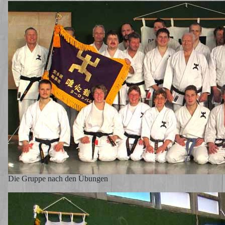
Die Gruppe nach den Übungen