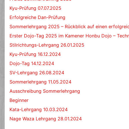
Kyu-Prüfung 07.07.2025
Erfolgreiche Dan-Prüfung
Sommerlehrgang 2025 – Rückblick auf einen erfolgre
Erster Dojo-Tag 2025 im Kamener Honbu Dojo – Techn
Stilrichtungs-Lehrgang 26.01.2025
Kyu-Prüfung 16.12.2024
Dojo-Tag 14.12.2024
SV-Lehrgang 26.08.2024
Sommerlehrgang 11.05.2024
Ausschreibung Sommerlehrgang
Beginner
Kata-Lehrgang 10.03.2024
Nage Waza Lehrgang 28.01.2024