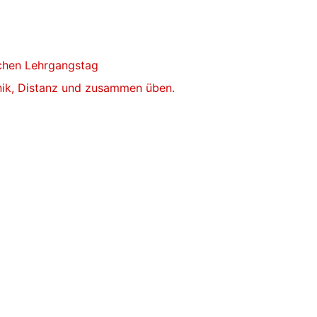
ichen Lehrgangstag
ik, Distanz und zusammen üben.