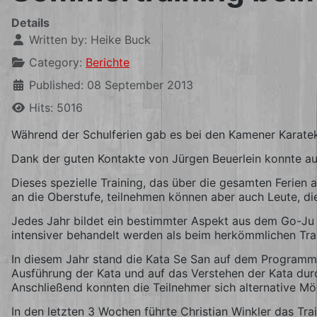
Details
Written by:
Heike Buck
Category:
Berichte
Published: 08 September 2013
Hits: 5016
Während der Schulferien gab es bei den Kamener Karate
Dank der guten Kontakte von Jürgen Beuerlein konnte au
Dieses spezielle Training, das über die gesamten Ferien 
an die Oberstufe, teilnehmen können aber auch Leute, die
Jedes Jahr bildet ein bestimmter Aspekt aus dem Go-Ju 
intensiver behandelt werden als beim herkömmlichen Trai
In diesem Jahr stand die Kata Se San auf dem Programm. 
Ausführung der Kata und auf das Verstehen der Kata dur
Anschließend konnten die Teilnehmer sich alternative M
In den letzten 3 Wochen führte Christian Winkler das Tra