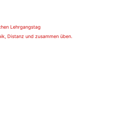
ichen Lehrgangstag
ik, Distanz und zusammen üben.