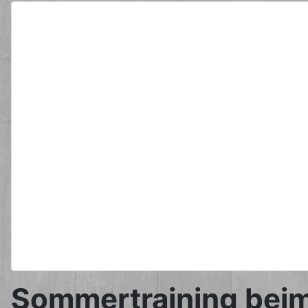
Sommertraining beim