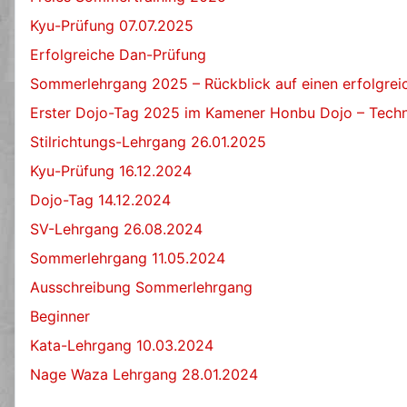
Kyu-Prüfung 07.07.2025
Erfolgreiche Dan-Prüfung
Sommerlehrgang 2025 – Rückblick auf einen erfolgre
Erster Dojo-Tag 2025 im Kamener Honbu Dojo – Techn
Stilrichtungs-Lehrgang 26.01.2025
Kyu-Prüfung 16.12.2024
Dojo-Tag 14.12.2024
SV-Lehrgang 26.08.2024
Sommerlehrgang 11.05.2024
Ausschreibung Sommerlehrgang
Beginner
Kata-Lehrgang 10.03.2024
Nage Waza Lehrgang 28.01.2024