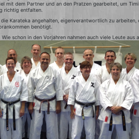
el mit dem Partner und an den Pratzen gearbeitet, um Timi
richtig entfalten.
n die Karateka angehalten, eigenverantwortlich zu arbeiten
Vorankommen benötigt.
Wie schon in den Vorjahren nahmen auch viele Leute aus a