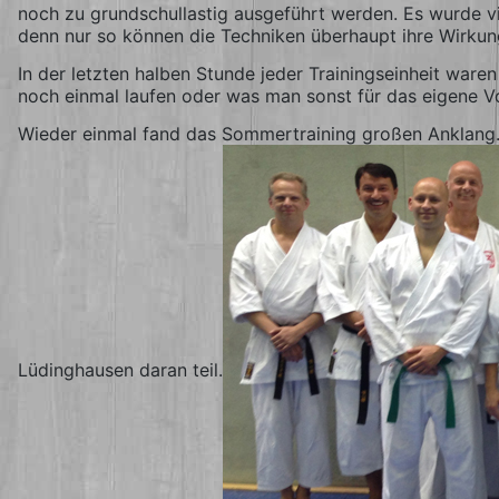
noch zu grundschullastig ausgeführt werden. Es wurde vi
denn nur so können die Techniken überhaupt ihre Wirkung 
In der letzten halben Stunde jeder Trainingseinheit ware
noch einmal laufen oder was man sonst für das eigene 
Wieder einmal fand das Sommertraining großen Anklang. 
Lüdinghausen daran teil.