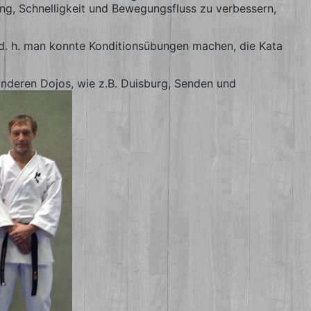
ng, Schnelligkeit und Bewegungsfluss zu verbessern,
, d. h. man konnte Konditionsübungen machen, die Kata
nderen Dojos, wie z.B. Duisburg, Senden und