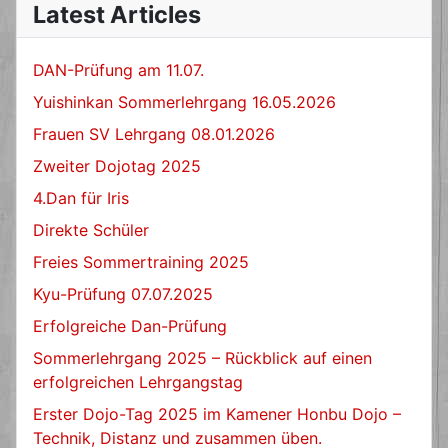
Latest Articles
DAN-Prüfung am 11.07.
Yuishinkan Sommerlehrgang 16.05.2026
Frauen SV Lehrgang 08.01.2026
Zweiter Dojotag 2025
4.Dan für Iris
Direkte Schüler
Freies Sommertraining 2025
Kyu-Prüfung 07.07.2025
Erfolgreiche Dan-Prüfung
Sommerlehrgang 2025 – Rückblick auf einen
erfolgreichen Lehrgangstag
Erster Dojo-Tag 2025 im Kamener Honbu Dojo –
Technik, Distanz und zusammen üben.