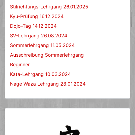
Stilrichtungs-Lehrgang 26.01.2025
Kyu-Prüfung 16.12.2024
Dojo-Tag 14.12.2024
SV-Lehrgang 26.08.2024
Sommerlehrgang 11.05.2024
Ausschreibung Sommerlehrgang
Beginner
Kata-Lehrgang 10.03.2024
Nage Waza Lehrgang 28.01.2024