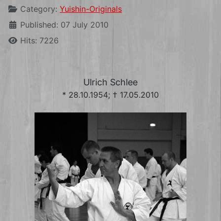
Category:
Yuishin-Originals
Published: 07 July 2010
Hits: 7226
Ulrich Schlee
* 28.10.1954; † 17.05.2010