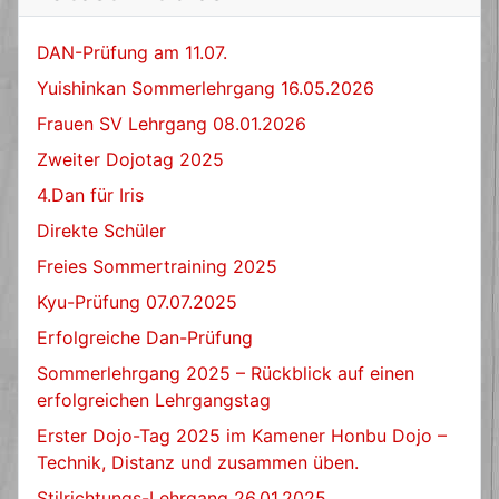
DAN-Prüfung am 11.07.
Yuishinkan Sommerlehrgang 16.05.2026
Frauen SV Lehrgang 08.01.2026
Zweiter Dojotag 2025
4.Dan für Iris
Direkte Schüler
Freies Sommertraining 2025
Kyu-Prüfung 07.07.2025
Erfolgreiche Dan-Prüfung
Sommerlehrgang 2025 – Rückblick auf einen
erfolgreichen Lehrgangstag
Erster Dojo-Tag 2025 im Kamener Honbu Dojo –
Technik, Distanz und zusammen üben.
Stilrichtungs-Lehrgang 26.01.2025