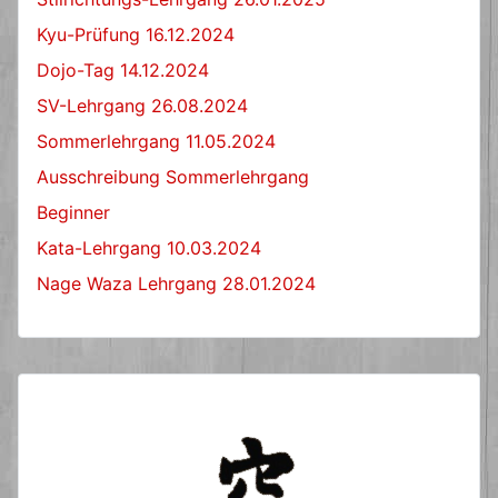
Kyu-Prüfung 16.12.2024
Dojo-Tag 14.12.2024
SV-Lehrgang 26.08.2024
Sommerlehrgang 11.05.2024
Ausschreibung Sommerlehrgang
Beginner
Kata-Lehrgang 10.03.2024
Nage Waza Lehrgang 28.01.2024