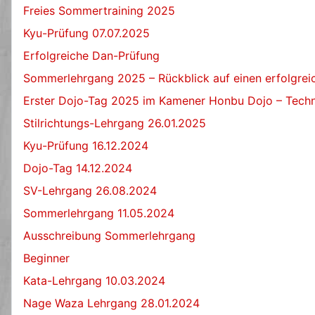
Freies Sommertraining 2025
Kyu-Prüfung 07.07.2025
Erfolgreiche Dan-Prüfung
Sommerlehrgang 2025 – Rückblick auf einen erfolgre
Erster Dojo-Tag 2025 im Kamener Honbu Dojo – Techn
Stilrichtungs-Lehrgang 26.01.2025
Kyu-Prüfung 16.12.2024
Dojo-Tag 14.12.2024
SV-Lehrgang 26.08.2024
Sommerlehrgang 11.05.2024
Ausschreibung Sommerlehrgang
Beginner
Kata-Lehrgang 10.03.2024
Nage Waza Lehrgang 28.01.2024