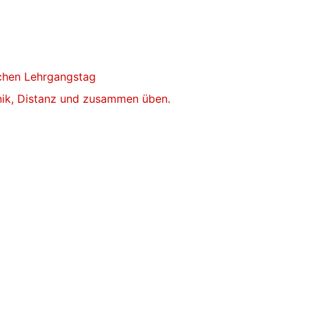
ichen Lehrgangstag
ik, Distanz und zusammen üben.