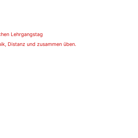
ichen Lehrgangstag
ik, Distanz und zusammen üben.