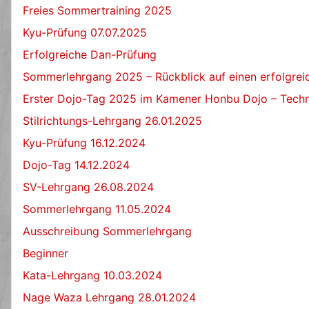
Freies Sommertraining 2025
Kyu-Prüfung 07.07.2025
Erfolgreiche Dan-Prüfung
Sommerlehrgang 2025 – Rückblick auf einen erfolgre
Erster Dojo-Tag 2025 im Kamener Honbu Dojo – Techn
Stilrichtungs-Lehrgang 26.01.2025
Kyu-Prüfung 16.12.2024
Dojo-Tag 14.12.2024
SV-Lehrgang 26.08.2024
Sommerlehrgang 11.05.2024
Ausschreibung Sommerlehrgang
Beginner
Kata-Lehrgang 10.03.2024
Nage Waza Lehrgang 28.01.2024