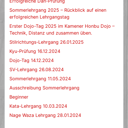
Erfolgreiche Dan-Prüfung
Sommerlehrgang 2025 – Rückblick auf einen
erfolgreichen Lehrgangstag
Erster Dojo-Tag 2025 im Kamener Honbu Dojo –
Technik, Distanz und zusammen üben.
Stilrichtungs-Lehrgang 26.01.2025
Kyu-Prüfung 16.12.2024
Dojo-Tag 14.12.2024
SV-Lehrgang 26.08.2024
Sommerlehrgang 11.05.2024
Ausschreibung Sommerlehrgang
Beginner
Kata-Lehrgang 10.03.2024
Nage Waza Lehrgang 28.01.2024