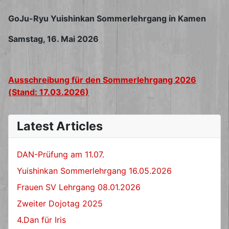
GoJu-Ryu Yuishinkan Sommerlehrgang in Kamen
Samstag, 16. Mai 2026
Ausschreibung für den Sommerlehrgang 2026
(Stand: 17.03.2026)
Latest Articles
DAN-Prüfung am 11.07.
Yuishinkan Sommerlehrgang 16.05.2026
Frauen SV Lehrgang 08.01.2026
Zweiter Dojotag 2025
4.Dan für Iris