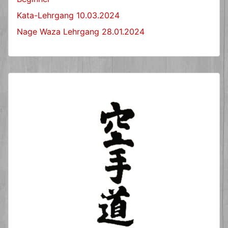
Kata-Lehrgang 10.03.2024
Nage Waza Lehrgang 28.01.2024