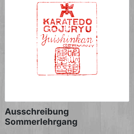
Ausschreibung
Sommerlehrgang