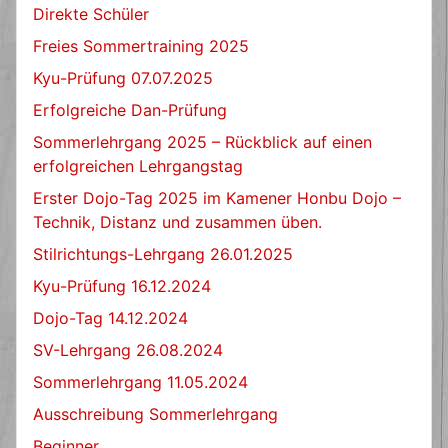
Direkte Schüler
Freies Sommertraining 2025
Kyu-Prüfung 07.07.2025
Erfolgreiche Dan-Prüfung
Sommerlehrgang 2025 – Rückblick auf einen
erfolgreichen Lehrgangstag
Erster Dojo-Tag 2025 im Kamener Honbu Dojo –
Technik, Distanz und zusammen üben.
Stilrichtungs-Lehrgang 26.01.2025
Kyu-Prüfung 16.12.2024
Dojo-Tag 14.12.2024
SV-Lehrgang 26.08.2024
Sommerlehrgang 11.05.2024
Ausschreibung Sommerlehrgang
Beginner