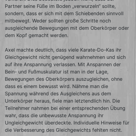
Partner seine Füße im Boden „verwurzeln“ sollte,
sondern, dass er sich mit dem Schiebenden sinnvoll
mitbewegt. Weder sollten große Schritte noch
ausgleichende Bewegungen mit dem Oberkörper oder
dem Kopf gemacht werden.
Axel machte deutlich, dass viele Karate-Do-Kas ihr
Gleichgewicht nicht genügend wahrnehmen und sich
auf ihre Anspannung verlassen. Mit Anspannen der
Bein- und Fußmuskulatur ist man in der Lage,
Bewegungen des Oberkörpers auszugleichen, ohne
dass es einem bewusst wird. Nähme man die
Spannung während des Ausgleichens aus dem
Unterkörper heraus, fiele man letztendlich hin. Die
Teilnehmer nahmen bei einer entsprechenden Übung
wahr, dass die unbewusste Anspannung ihr
Ungleichgewicht überdeckte. Individuelle Hinweise für
die Verbesserung des Gleichgewichts fehlten nicht.