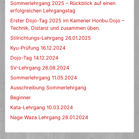
Sommerlehrgang 2025 – Rückblick auf einen
erfolgreichen Lehrgangstag
Erster Dojo-Tag 2025 im Kamener Honbu Dojo –
Technik, Distanz und zusammen üben.
Stilrichtungs-Lehrgang 26.01.2025
Kyu-Prüfung 16.12.2024
Dojo-Tag 14.12.2024
SV-Lehrgang 26.08.2024
Sommerlehrgang 11.05.2024
Ausschreibung Sommerlehrgang
Beginner
Kata-Lehrgang 10.03.2024
Nage Waza Lehrgang 28.01.2024