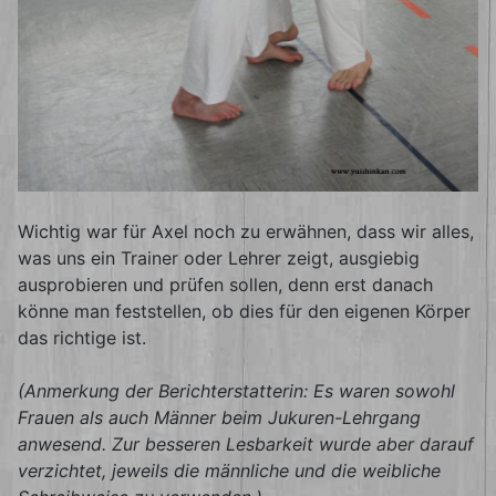
Wichtig war für Axel noch zu erwähnen, dass wir alles,
was uns ein Trainer oder Lehrer zeigt, ausgiebig
ausprobieren und prüfen sollen, denn erst danach
könne man feststellen, ob dies für den eigenen Körper
das richtige ist.
(Anmerkung der Berichterstatterin: Es waren sowohl
Frauen als auch Männer beim Jukuren-Lehrgang
anwesend. Zur besseren Lesbarkeit wurde aber darauf
verzichtet, jeweils die männliche und die weibliche