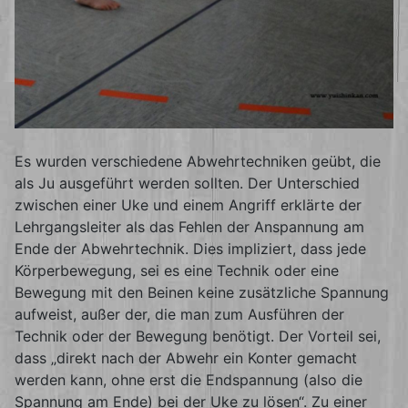
Es wurden verschiedene Abwehrtechniken geübt, die
als Ju ausgeführt werden sollten. Der Unterschied
zwischen einer Uke und einem Angriff erklärte der
Lehrgangsleiter als das Fehlen der Anspannung am
Ende der Abwehrtechnik. Dies impliziert, dass jede
Körperbewegung, sei es eine Technik oder eine
Bewegung mit den Beinen keine zusätzliche Spannung
aufweist, außer der, die man zum Ausführen der
Technik oder der Bewegung benötigt. Der Vorteil sei,
dass „direkt nach der Abwehr ein Konter gemacht
werden kann, ohne erst die Endspannung (also die
Spannung am Ende) bei der Uke zu lösen“. Zu einer