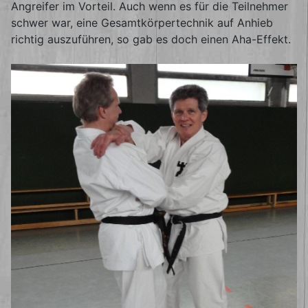
Angreifer im Vorteil. Auch wenn es für die Teilnehmer
schwer war, eine Gesamtkörpertechnik auf Anhieb
richtig auszuführen, so gab es doch einen Aha-Effekt.