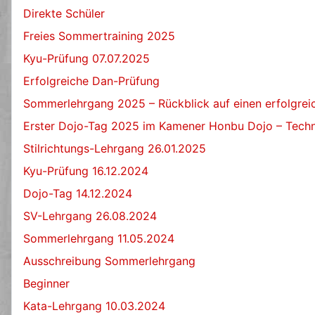
Direkte Schüler
Freies Sommertraining 2025
Kyu-Prüfung 07.07.2025
Erfolgreiche Dan-Prüfung
Sommerlehrgang 2025 – Rückblick auf einen erfolgre
Erster Dojo-Tag 2025 im Kamener Honbu Dojo – Techn
Stilrichtungs-Lehrgang 26.01.2025
Kyu-Prüfung 16.12.2024
Dojo-Tag 14.12.2024
SV-Lehrgang 26.08.2024
Sommerlehrgang 11.05.2024
Ausschreibung Sommerlehrgang
Beginner
Kata-Lehrgang 10.03.2024