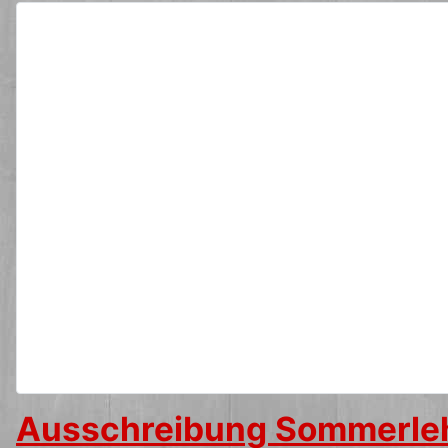
Ausschreibung Sommerle