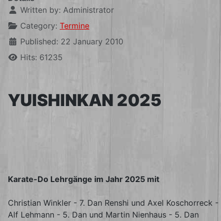
Written by:
Administrator
Category:
Termine
Published: 22 January 2010
Hits: 61235
YUISHINKAN 2025
Karate-Do Lehrgänge im Jahr 2025 mit
Christian Winkler - 7. Dan Renshi und Axel Koschorreck -
Alf Lehmann - 5. Dan und Martin Nienhaus - 5. Dan