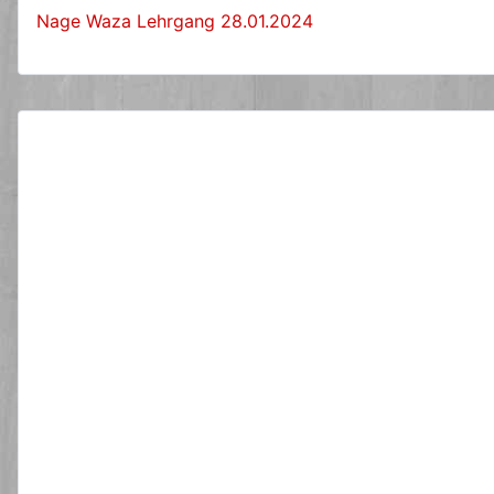
Nage Waza Lehrgang 28.01.2024