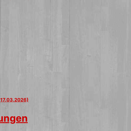
 17.03.2026)
tungen