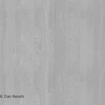
 6. Dan Renshi