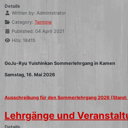
Details
Written by:
Administrator
Category:
Termine
Published: 04 April 2021
Hits: 18415
GoJu-Ryu Yuishinkan Sommerlehrgang in Kamen
Samstag, 16. Mai 2026
Ausschreibung für den Sommerlehrgang 2026 (Stand:
Lehrgänge und Veranstal
Details