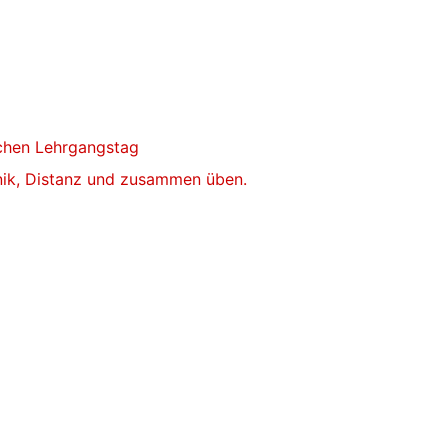
ichen Lehrgangstag
ik, Distanz und zusammen üben.